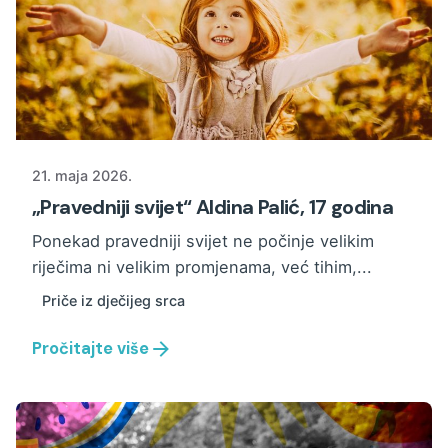
21. maja 2026.
„Pravedniji svijet“ Aldina Palić, 17 godina
Ponekad pravedniji svijet ne počinje velikim
riječima ni velikim promjenama, već tihim,...
Priče iz dječijeg srca
Pročitajte više