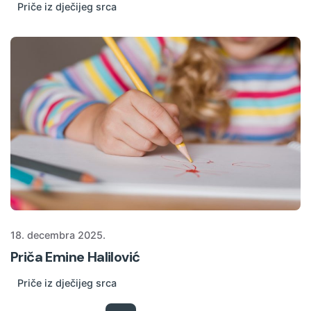
Priče iz dječijeg srca
18. decembra 2025.
Priča Emine Halilović
Priče iz dječijeg srca