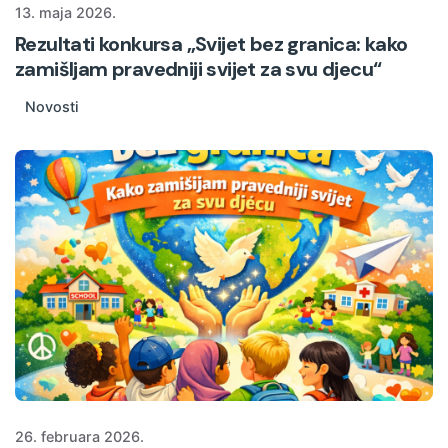
13. maja 2026.
Rezultati konkursa „Svijet bez granica: kako
zamišljam pravedniji svijet za svu djecu“
Novosti
26. februara 2026.