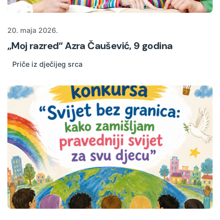
20. maja 2026.
„Moj razred“ Azra Čaušević, 9 godina
Priče iz dječijeg srca