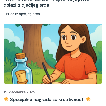
dolazi iz dječijeg srca
Priče iz dječijeg srca
19. decembra 2025.
Specijalna nagrada za kreativnost!