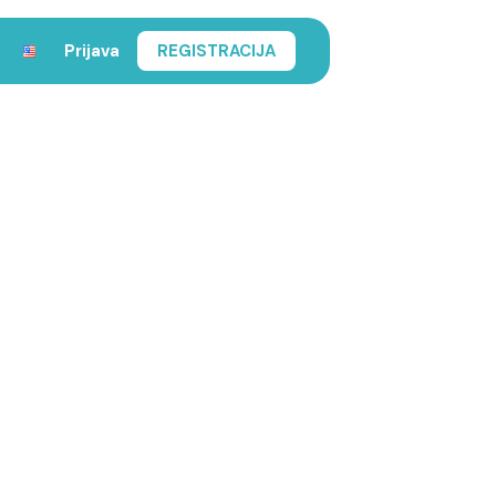
Prijava
REGISTRACIJA
a