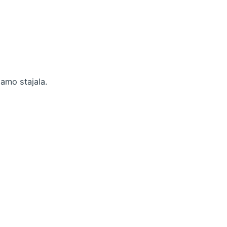
samo stajala.