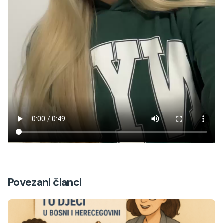
Povezani članci