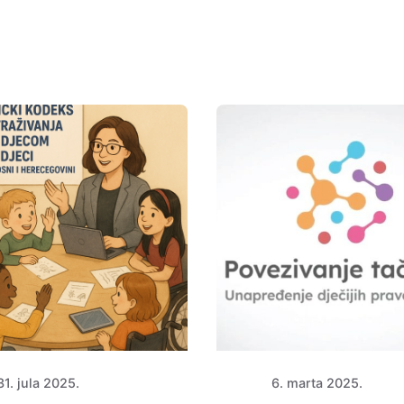
31. jula 2025.
6. marta 2025.