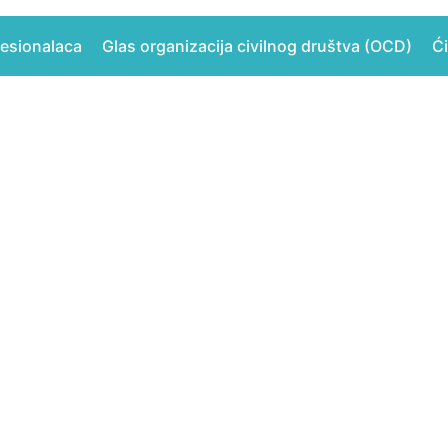
fesionalaca
Glas organizacija civilnog društva (OCD)
Ći