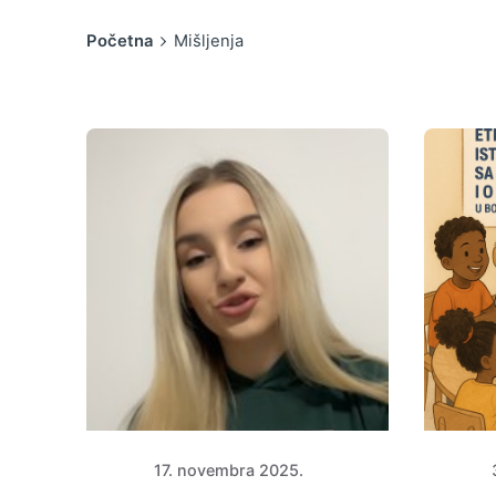
Početna
Mišljenja
17. novembra 2025.