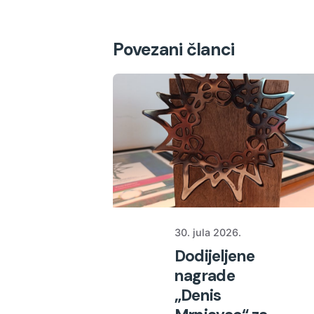
Povezani članci
30. jula 2026.
Dodijeljene
nagrade
„Denis