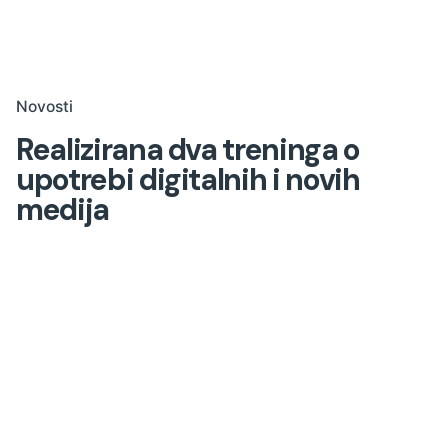
Novosti
Realizirana dva treninga o
upotrebi digitalnih i novih
medija