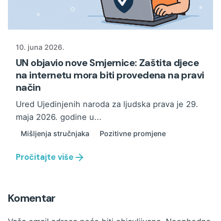
10. juna 2026.
UN objavio nove Smjernice: Zaštita djece
na internetu mora biti provedena na pravi
način
Ured Ujedinjenih naroda za ljudska prava je 29.
maja 2026. godine u...
Mišljenja stručnjaka
Pozitivne promjene
Pročitajte više
Komentar