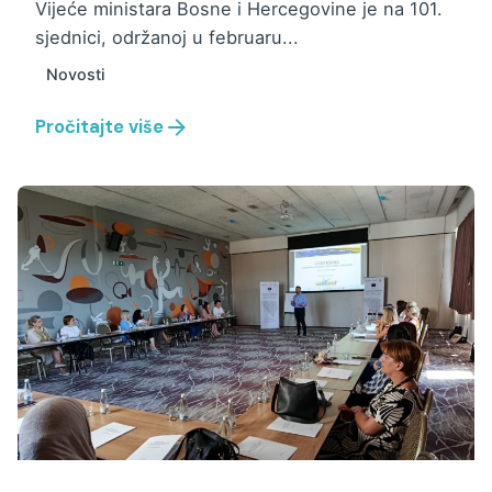
Vijeće ministara Bosne i Hercegovine je na 101.
sjednici, održanoj u februaru...
Novosti
Pročitajte više