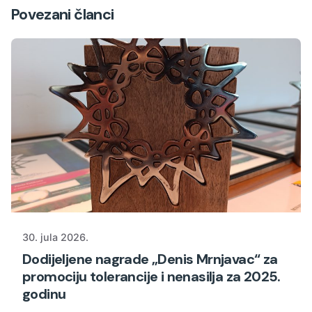
Povezani članci
30. jula 2026.
Dodijeljene nagrade „Denis Mrnjavac“ za
promociju tolerancije i nenasilja za 2025.
godinu