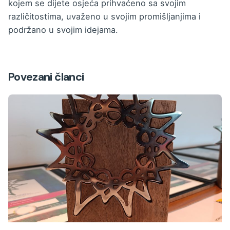
kojem se dijete osjeća prihvaćeno sa svojim
različitostima, uvaženo u svojim promišljanjima i
podržano u svojim idejama.
Povezani članci