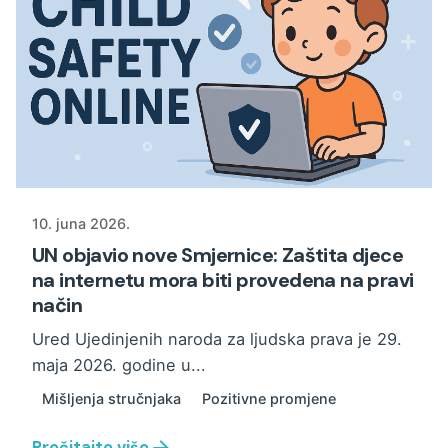
10. juna 2026.
UN objavio nove Smjernice: Zaštita djece
na internetu mora biti provedena na pravi
način
Ured Ujedinjenih naroda za ljudska prava je 29.
maja 2026. godine u...
Mišljenja stručnjaka
Pozitivne promjene
Pročitajte više