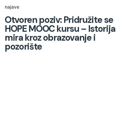
najave
Otvoren poziv: Pridružite se
HOPE MOOC kursu – Istorija
mira kroz obrazovanje i
pozorište