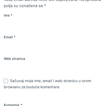
polja su označena sa
*
Ime
*
Email
*
Web stranica
Sačuvaj moje ime, email i web stranicu u ovom
browseru za buduće komentare.
Komentar
*