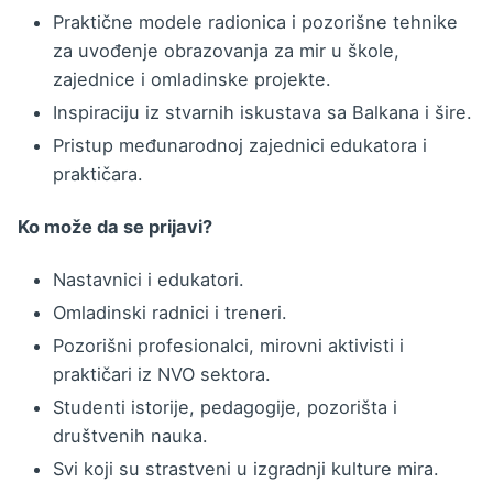
Praktične modele radionica i pozorišne tehnike
za uvođenje obrazovanja za mir u škole,
zajednice i omladinske projekte.
Inspiraciju iz stvarnih iskustava sa Balkana i šire.
Pristup međunarodnoj zajednici edukatora i
praktičara.
Ko može da se prijavi?
Nastavnici i edukatori.
Omladinski radnici i treneri.
Pozorišni profesionalci, mirovni aktivisti i
praktičari iz NVO sektora.
Studenti istorije, pedagogije, pozorišta i
društvenih nauka.
Svi koji su strastveni u izgradnji kulture mira.