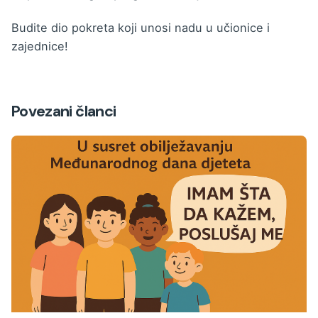
Budite dio pokreta koji unosi nadu u učionice i
zajednice!
Povezani članci