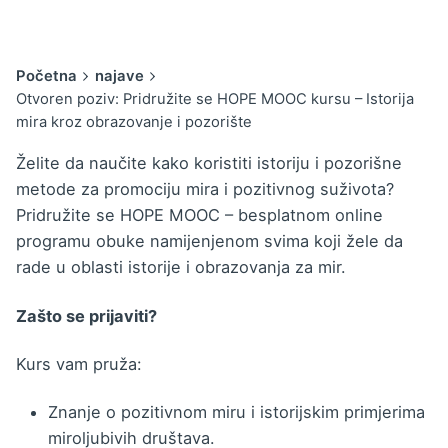
Početna
najave
Otvoren poziv: Pridružite se HOPE MOOC kursu – Istorija
mira kroz obrazovanje i pozorište
Želite da naučite kako koristiti istoriju i pozorišne
metode za promociju mira i pozitivnog suživota?
Pridružite se HOPE MOOC – besplatnom online
programu obuke namijenjenom svima koji žele da
rade u oblasti istorije i obrazovanja za mir.
Zašto se prijaviti?
Kurs vam pruža:
Znanje o pozitivnom miru i istorijskim primjerima
miroljubivih društava.