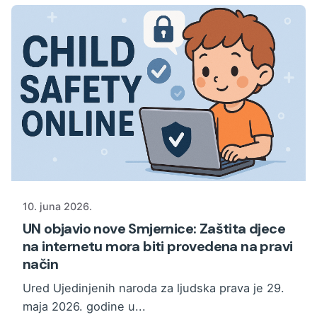
10. juna 2026.
UN objavio nove Smjernice: Zaštita djece
na internetu mora biti provedena na pravi
način
Ured Ujedinjenih naroda za ljudska prava je 29.
maja 2026. godine u...