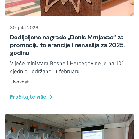
30. jula 2026.
Dodijeljene nagrade „Denis Mrnjavac“ za
promociju tolerancije i nenasilja za 2025.
godinu
Vijeće ministara Bosne i Hercegovine je na 101.
sjednici, održanoj u februaru...
Novosti
Pročitajte više