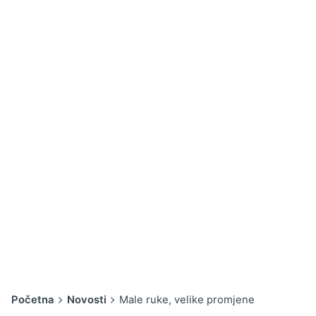
Početna
Novosti
Male ruke, velike promjene