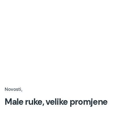
Novosti
Male ruke, velike promjene