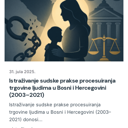
31. jula 2025.
Istraživanje sudske prakse procesuiranja
trgovine ljudima u Bosni i Hercegovini
(2003–2021)
Istraživanje sudske prakse procesuiranja
trgovine ljudima u Bosni i Hercegovini (2003–
2021) donosi...