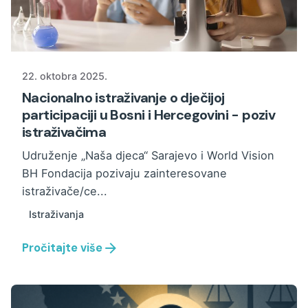
22. oktobra 2025.
Nacionalno istraživanje o dječijoj
participaciji u Bosni i Hercegovini - poziv
istraživačima
Udruženje „Naša djeca“ Sarajevo i World Vision
BH Fondacija pozivaju zainteresovane
istraživače/ce...
Istraživanja
Pročitajte više