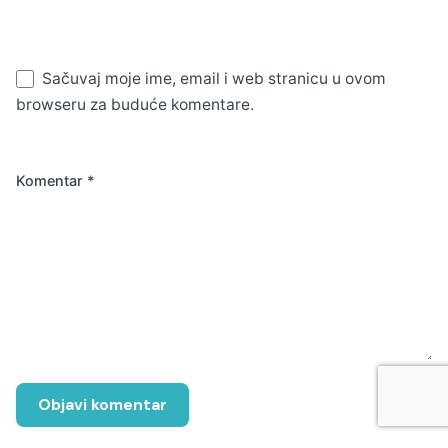
Sačuvaj moje ime, email i web stranicu u ovom
browseru za buduće komentare.
Komentar
*