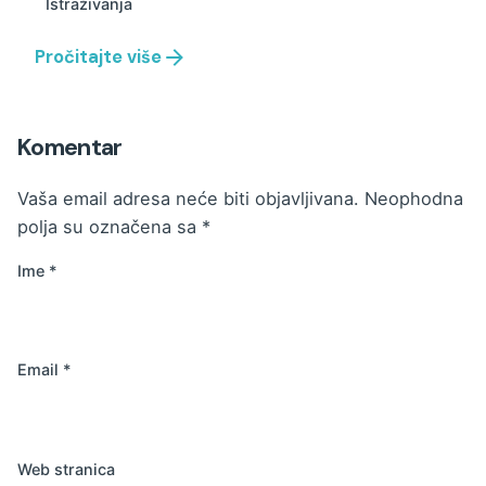
Istraživanja
Pročitajte više
Komentar
Vaša email adresa neće biti objavljivana.
Neophodna
polja su označena sa
*
Ime
*
Email
*
Web stranica