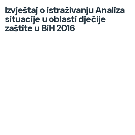
Izvještaj o istraživanju Analiza
situacije u oblasti dječije
zaštite u BiH 2016