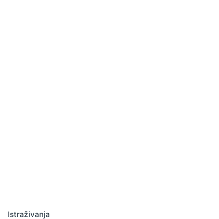
Istraživanja