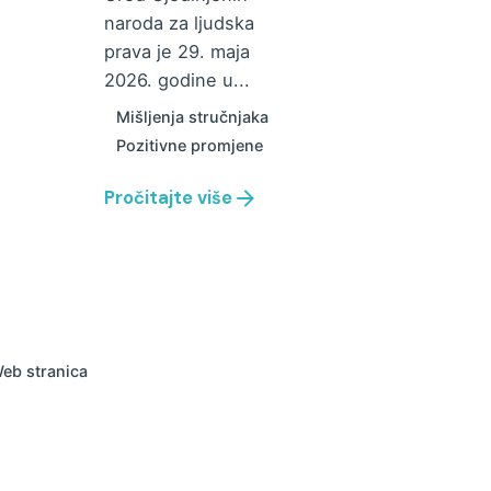
naroda za ljudska
prava je 29. maja
2026. godine u...
Mišljenja stručnjaka
Pozitivne promjene
Pročitajte više
eb stranica