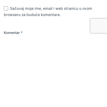
Sačuvaj moje ime, email i web stranicu u ovom
browseru za buduće komentare.
Komentar
*