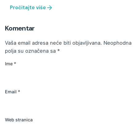
Pročitajte više
Komentar
Vaša email adresa neće biti objavljivana.
Neophodna
polja su označena sa
*
Ime
*
Email
*
Web stranica