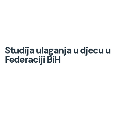
Studija ulaganja u djecu u
Federaciji BiH