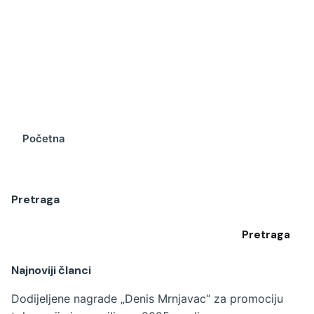
Početna
Pretraga
Pretraga
Najnoviji članci
Dodijeljene nagrade „Denis Mrnjavac“ za promociju