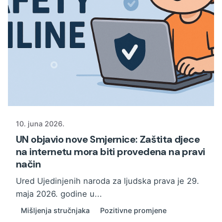
10. juna 2026.
UN objavio nove Smjernice: Zaštita djece
na internetu mora biti provedena na pravi
način
Ured Ujedinjenih naroda za ljudska prava je 29.
maja 2026. godine u...
Mišljenja stručnjaka
Pozitivne promjene