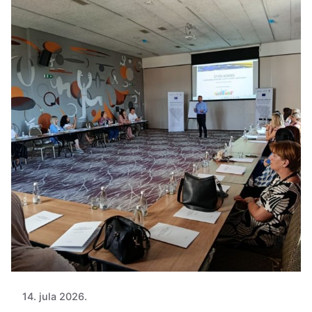
14. jula 2026.