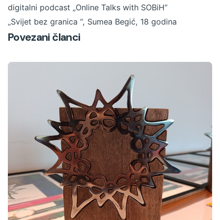
digitalni podcast „Online Talks with SOBiH“
„Svijet bez granica “, Sumea Begić, 18 godina
Povezani članci