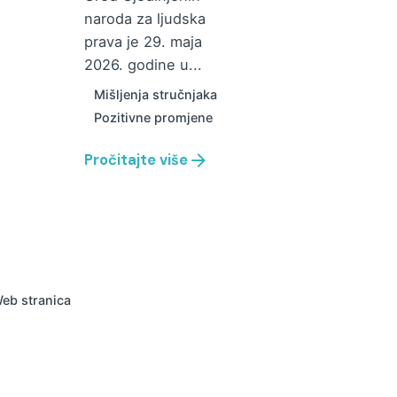
naroda za ljudska
prava je 29. maja
2026. godine u...
Mišljenja stručnjaka
Pozitivne promjene
Pročitajte više
eb stranica