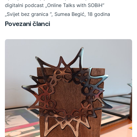
digitalni podcast „Online Talks with SOBiH“
„Svijet bez granica “, Sumea Begić, 18 godina
Povezani članci