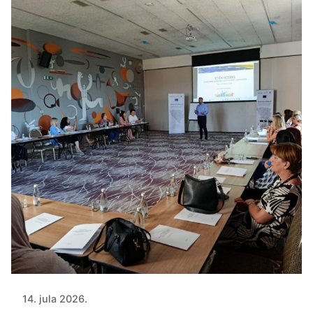
14. jula 2026.