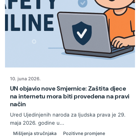
10. juna 2026.
UN objavio nove Smjernice: Zaštita djece
na internetu mora biti provedena na pravi
način
Ured Ujedinjenih naroda za ljudska prava je 29.
maja 2026. godine u...
Mišljenja stručnjaka
Pozitivne promjene