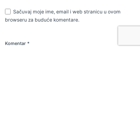
Sačuvaj moje ime, email i web stranicu u ovom
browseru za buduće komentare.
Komentar
*