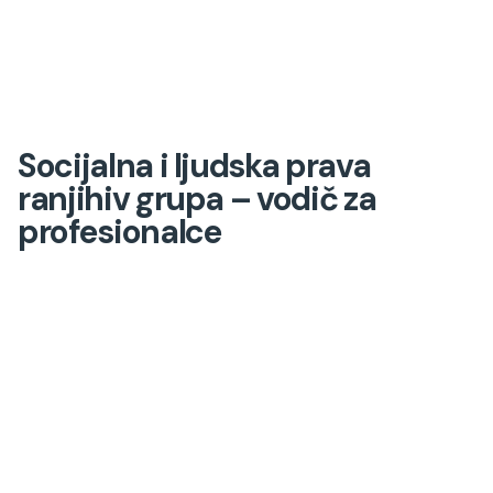
Socijalna i ljudska prava
ranjihiv grupa – vodič za
profesionalce