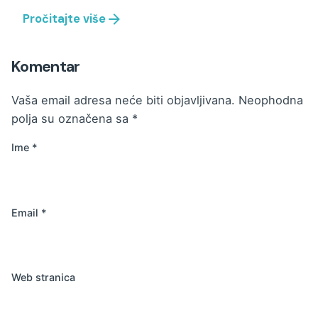
Pročitajte više
Komentar
Vaša email adresa neće biti objavljivana.
Neophodna
polja su označena sa
*
Ime
*
Email
*
Web stranica