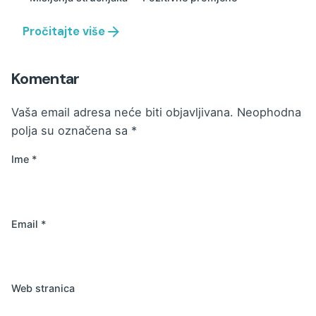
Pročitajte više
Komentar
Vaša email adresa neće biti objavljivana.
Neophodna
polja su označena sa
*
Ime
*
Email
*
Web stranica