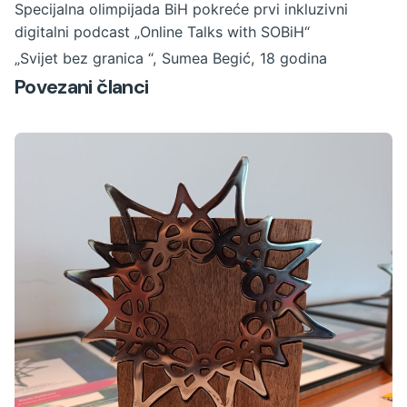
Specijalna olimpijada BiH pokreće prvi inkluzivni
digitalni podcast „Online Talks with SOBiH“
„Svijet bez granica “, Sumea Begić, 18 godina
Povezani članci