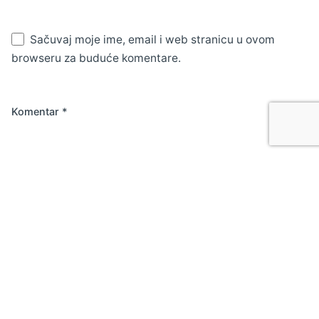
Sačuvaj moje ime, email i web stranicu u ovom
browseru za buduće komentare.
Komentar
*