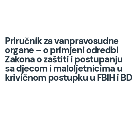
Priručnik za vanpravosudne
organe – o primjeni odredbi
Zakona o zaštiti i postupanju
sa djecom i maloljetnicima u
krivičnom postupku u FBIH i BD