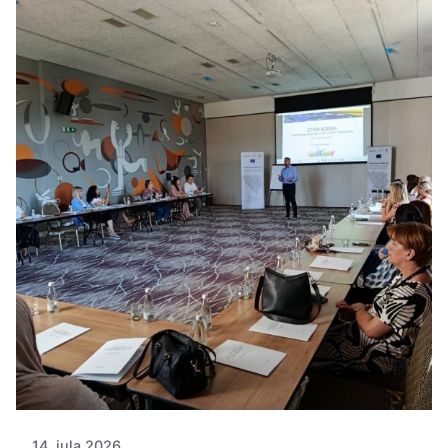
14. jula 2026.