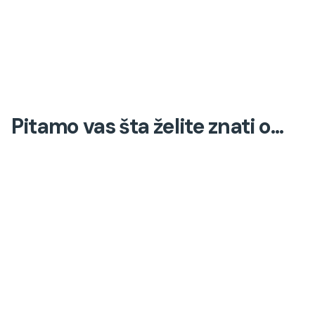
Pitamo vas šta želite znati o…