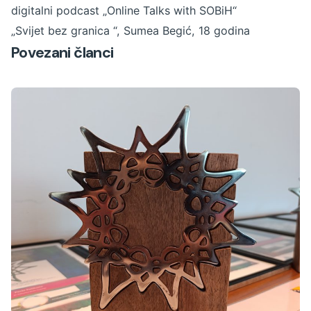
digitalni podcast „Online Talks with SOBiH“
„Svijet bez granica “, Sumea Begić, 18 godina
Povezani članci