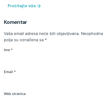
Pročitajte više
Komentar
Vaša email adresa neće biti objavljivana.
Neophodna
polja su označena sa
*
Ime
*
Email
*
Web stranica