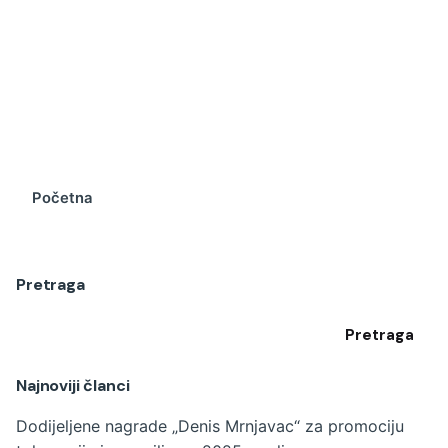
Početna
Pretraga
Pretraga
Najnoviji članci
Dodijeljene nagrade „Denis Mrnjavac“ za promociju