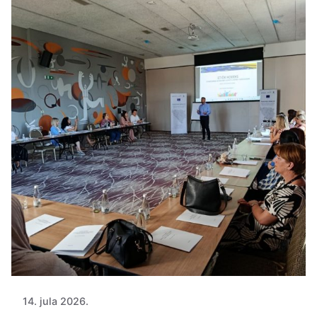
14. jula 2026.