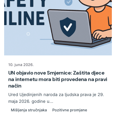
10. juna 2026.
UN objavio nove Smjernice: Zaštita djece
na internetu mora biti provedena na pravi
način
Ured Ujedinjenih naroda za ljudska prava je 29.
maja 2026. godine u...
Mišljenja stručnjaka
Pozitivne promjene