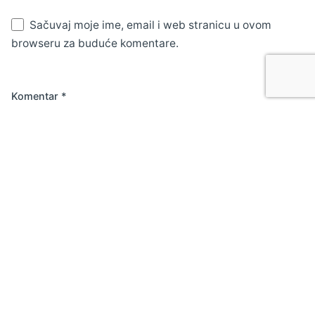
Sačuvaj moje ime, email i web stranicu u ovom
browseru za buduće komentare.
Komentar
*