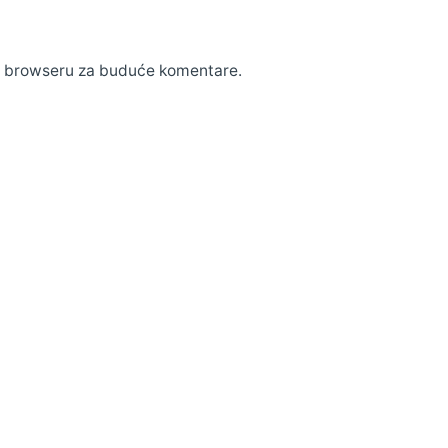
m browseru za buduće komentare.