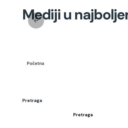
Mediji u najbolj
Početna
Pretraga
Pretraga