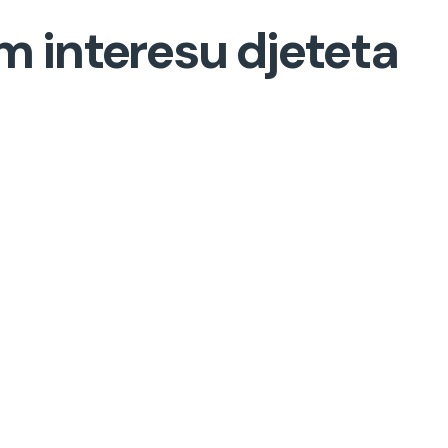
em interesu djeteta