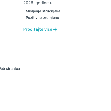
2026. godine u...
Mišljenja stručnjaka
Pozitivne promjene
Pročitajte više
eb stranica