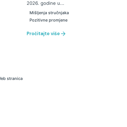
2026. godine u...
Mišljenja stručnjaka
Pozitivne promjene
Pročitajte više
eb stranica