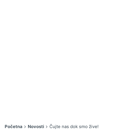
Početna
Novosti
Čujte nas dok smo žive!