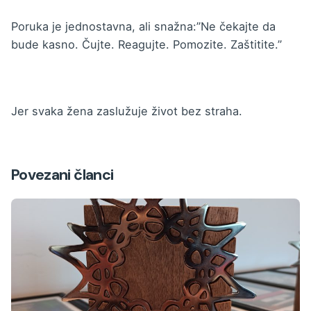
Poruka je jednostavna, ali snažna:”Ne čekajte da
bude kasno. Čujte. Reagujte. Pomozite. Zaštitite.”
Jer svaka žena zaslužuje život bez straha.
Povezani članci