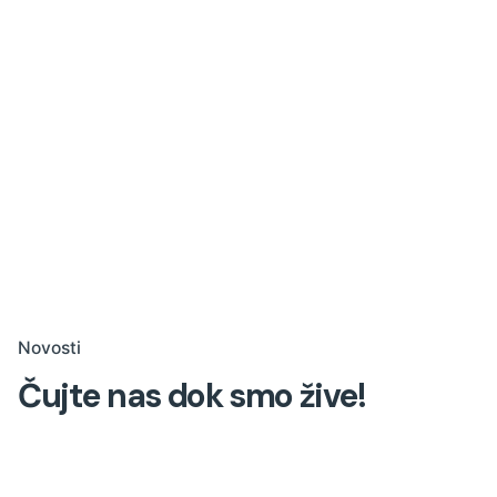
Novosti
Čujte nas dok smo žive!