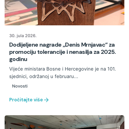
30. jula 2026.
Dodijeljene nagrade „Denis Mrnjavac“ za
promociju tolerancije i nenasilja za 2025.
godinu
Vijeće ministara Bosne i Hercegovine je na 101.
sjednici, održanoj u februaru...
Novosti
Pročitajte više