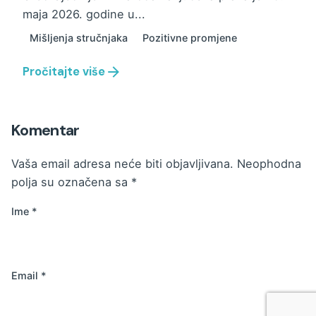
maja 2026. godine u...
Mišljenja stručnjaka
Pozitivne promjene
Pročitajte više
Komentar
Vaša email adresa neće biti objavljivana.
Neophodna
polja su označena sa
*
Ime
*
Email
*