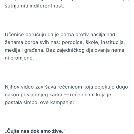
šutnju niti indiferentnost.
Učenice poručuju da je borba protiv nasilja nad
ženama borba svih nas: porodice, škole, institucija,
medija i građana. Bez zajedničkog djelovanja nema
ni promjene.
Njihov video završava rečenicom koja odjekuje dugo
nakon posljednjeg kadra — rečenicom koja je
postala simbol ove kampanje:
„Čujte nas dok smo žive.“