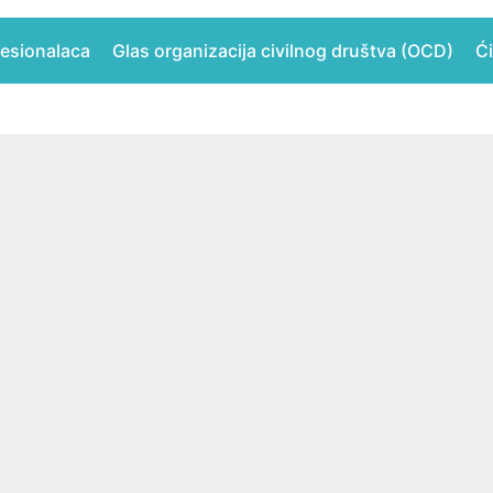
fesionalaca
Glas organizacija civilnog društva (OCD)
Ći