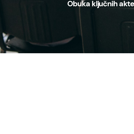
Obuka ključnih akter