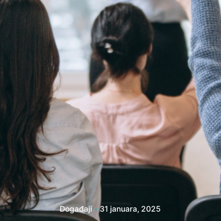
Događaji
31 januara, 2025