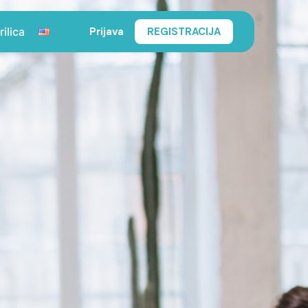
Prijava
REGISTRACIJA
rilica