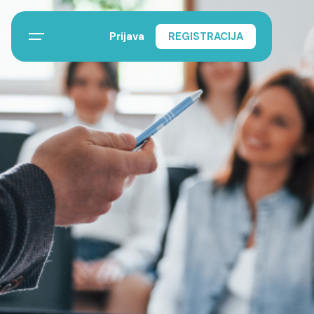
Prijava
REGISTRACIJA