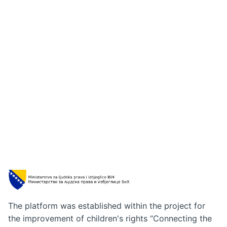
The platform was established within the project for
the improvement of children's rights “Connecting the