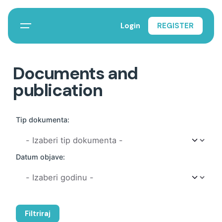
Login
REGISTER
Documents and
publication
Tip dokumenta:
Datum objave:
Filtriraj