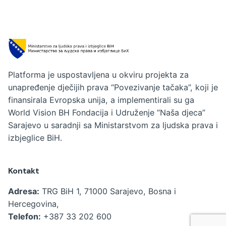
Platforma je uspostavljena u okviru projekta za
unapređenje dječijih prava “Povezivanje tačaka”, koji je
finansirala Evropska unija, a implementirali su ga
World Vision BH Fondacija i Udruženje “Naša djeca”
Sarajevo u saradnji sa Ministarstvom za ljudska prava i
izbjeglice BiH.
Kontakt
Adresa:
TRG BiH 1, 71000 Sarajevo, Bosna i
Hercegovina,
Telefon:
+387 33 202 600