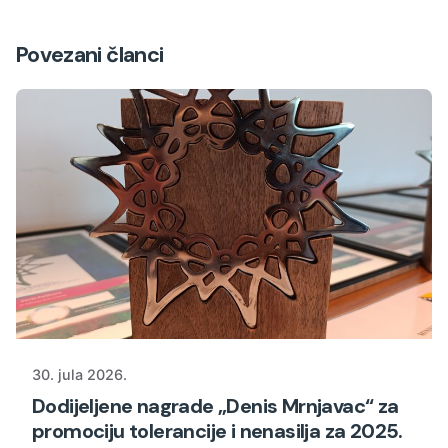
Povezani članci
30. jula 2026.
Dodijeljene nagrade „Denis Mrnjavac“ za
promociju tolerancije i nenasilja za 2025.