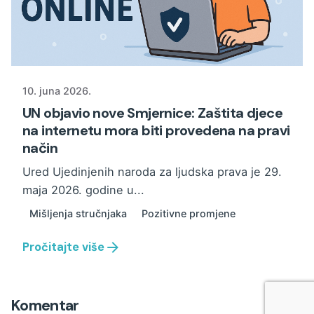
10. juna 2026.
UN objavio nove Smjernice: Zaštita djece
na internetu mora biti provedena na pravi
način
Ured Ujedinjenih naroda za ljudska prava je 29.
maja 2026. godine u...
Mišljenja stručnjaka
Pozitivne promjene
Pročitajte više
Komentar