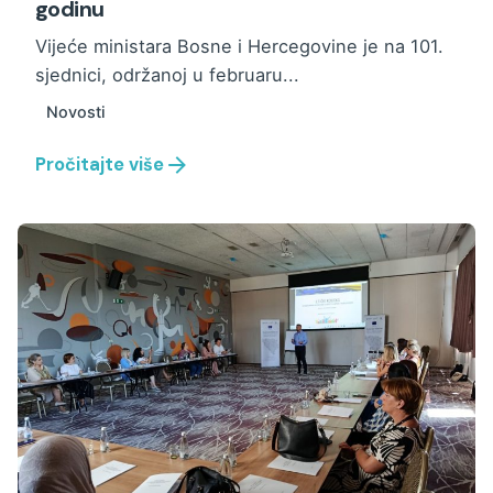
godinu
Vijeće ministara Bosne i Hercegovine je na 101.
sjednici, održanoj u februaru...
Novosti
Pročitajte više