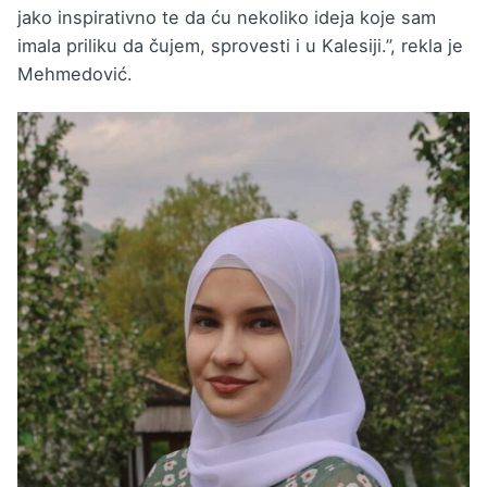
jako inspirativno te da ću nekoliko ideja koje sam
imala priliku da čujem, sprovesti i u Kalesiji.”, rekla je
Mehmedović.