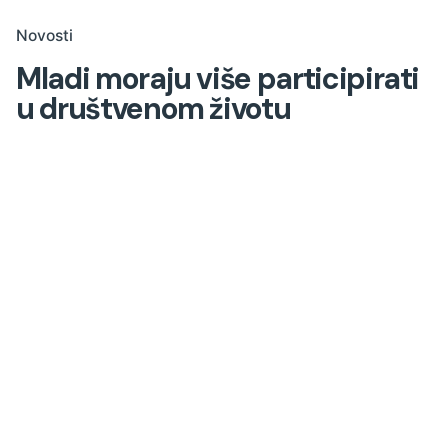
Novosti
Mladi moraju više participirati
u društvenom životu